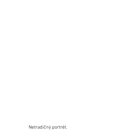
Netradičný portrét.