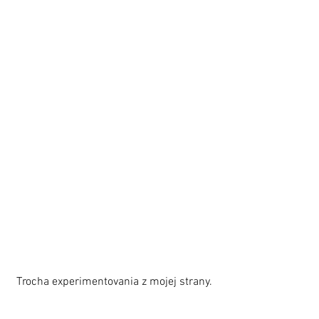
Trocha experimentovania z mojej strany.