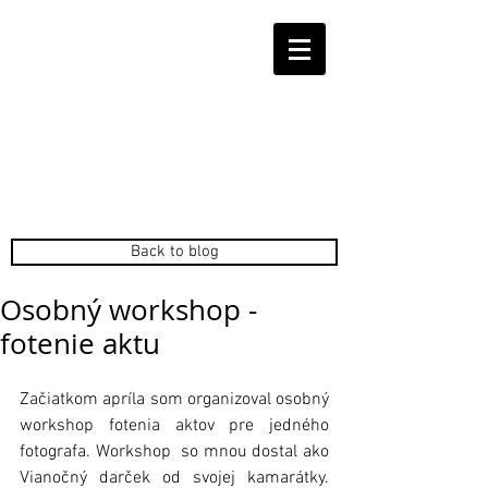
Back to blog
Osobný workshop -
fotenie aktu
Začiatkom apríla som organizoval osobný 
workshop fotenia aktov pre jedného 
fotografa. Workshop  so mnou dostal ako 
Vianočný darček od svojej kamarátky. 