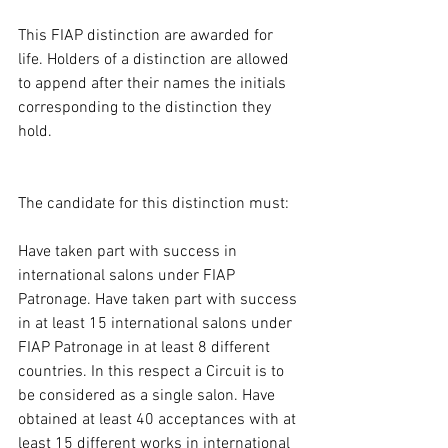
This FIAP distinction are awarded for 
life. Holders of a distinction are allowed 
to append after their names the initials 
corresponding to the distinction they 
hold.
The candidate for this distinction must:
Have taken part with success in 
international salons under FIAP 
Patronage. Have taken part with success 
in at least 15 international salons under 
FIAP Patronage in at least 8 different 
countries. In this respect a Circuit is to 
be considered as a single salon. Have 
obtained at least 40 acceptances with at 
least 15 different works in international 