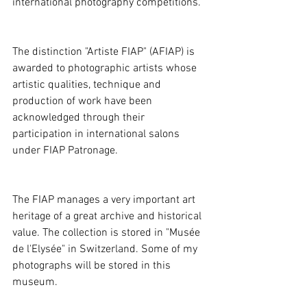
international photography competitions.
The distinction "Artiste FIAP" (AFIAP) is 
awarded to photographic artists whose 
artistic qualities, technique and 
production of work have been 
acknowledged through their 
participation in international salons 
under FIAP Patronage.
The FIAP manages a very important art 
heritage of a great archive and historical 
value. The collection is stored in "Musée 
de l'Elysée" in Switzerland. Some of my 
photographs will be stored in this 
museum.