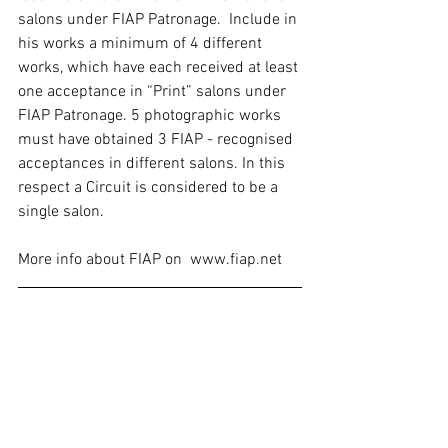
salons under FIAP Patronage.  Include in 
his works a minimum of 4 different 
works, which have each received at least 
one acceptance in “Print” salons under 
FIAP Patronage. 5 photographic works 
must have obtained 3 FIAP - recognised 
acceptances in different salons. In this 
respect a Circuit is considered to be a 
single salon.
More info about FIAP on  www.fiap.net 