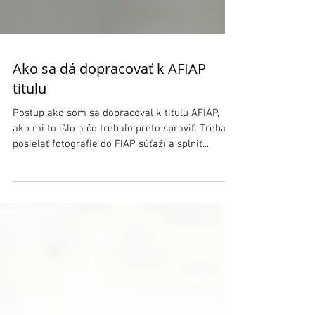
Ako sa dá dopracovať k AFIAP
titulu
Postup ako som sa dopracoval k titulu AFIAP,
ako mi to išlo a čo trebalo preto spraviť. Treba
posielať fotografie do FIAP súťaží a splniť...